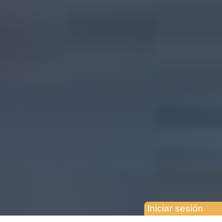
Iniciar sesión