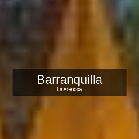
Barranquilla
La Arenosa