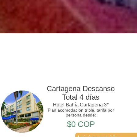
Cartagena Descanso
Total 4 días
Hotel Bahía Cartagena 3*
Plan acomodación triple, tarifa por
persona desde:
$0 COP