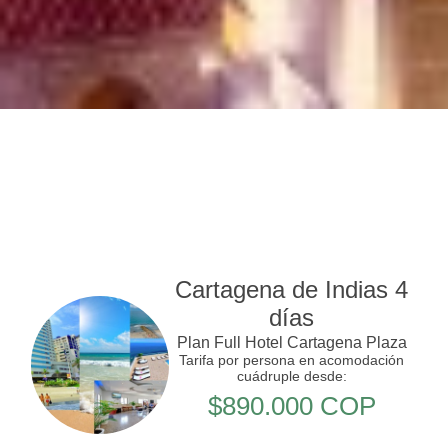
Cartagena de Indias 4
días
Plan Full Hotel Cartagena Plaza
Tarifa por persona en acomodación
cuádruple desde:
$890.000 COP