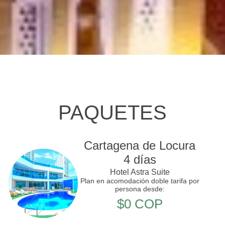
PAQUETES
Cartagena de Locura
4 días
Hotel Astra Suite
Plan en acomodación doble tarifa por
persona desde:
$0 COP