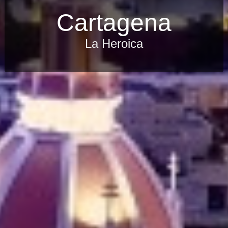
Cartagena
La Heroica