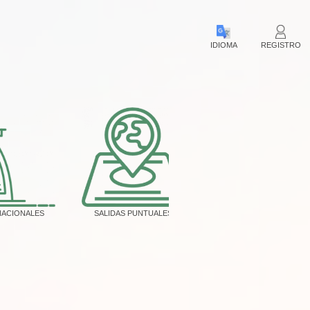
IDIOMA
REGISTRO
NACIONALES
SALIDAS PUNTUALES