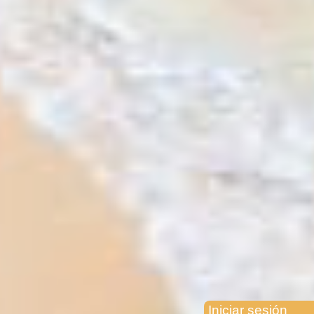
Iniciar sesión