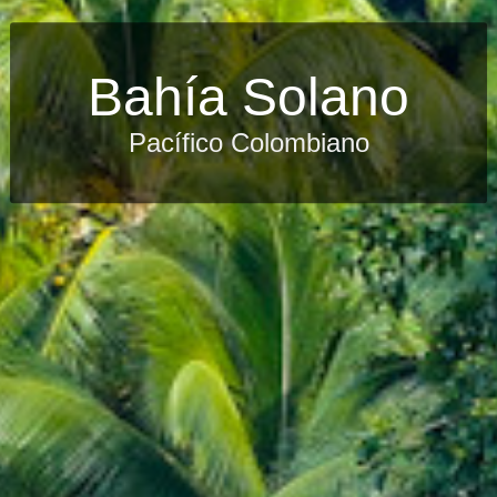
Bahía Solano
Pacífico Colombiano