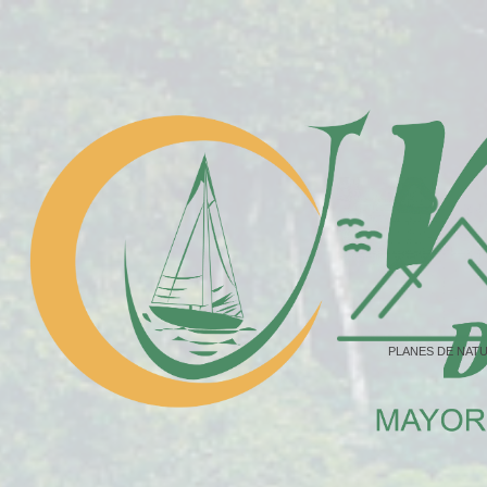
PLANES DE NAT