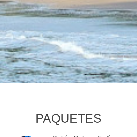
PAQUETES