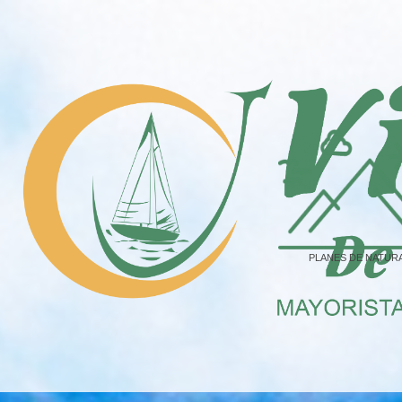
PLANES DE NATUR