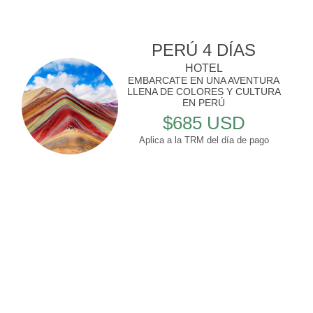
PERÚ 4 DÍAS
HOTEL
EMBARCATE EN UNA AVENTURA
LLENA DE COLORES Y CULTURA
EN PERÚ
$685 USD
Aplica a la TRM del día de pago