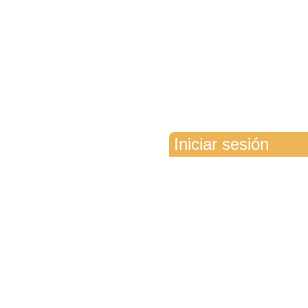
Iniciar sesión