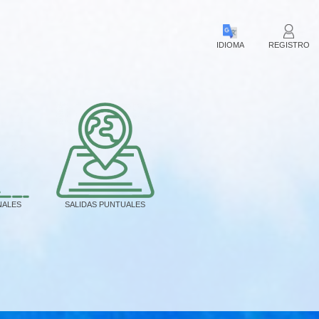
IDIOMA
REGISTRO
NALES
SALIDAS PUNTUALES