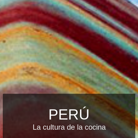
PERÚ
La cultura de la cocina