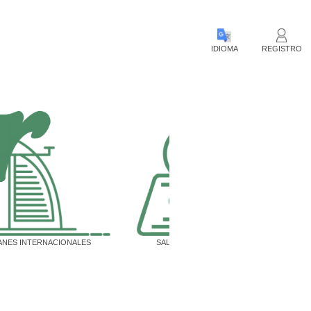
IDIOMA
REGISTRO
ANES INTERNACIONALES
SALIDAS PUNTUALES