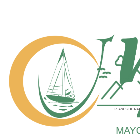
PLANES DE NA