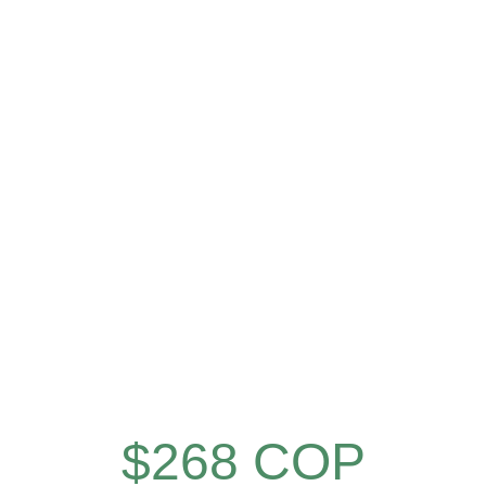
$268 COP