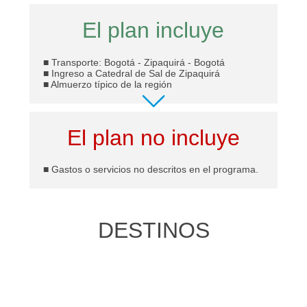
El plan incluye
■ Transporte: Bogotá - Zipaquirá - Bogotá
■ Ingreso a Catedral de Sal de Zipaquirá
■ Almuerzo típico de la región
El plan no incluye
■ Gastos o servicios no descritos en el programa.
DESTINOS